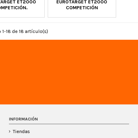
TARGET ET2000
EUROTARGET ET2000
MPETICIÓN.
COMPETICIÓN
1-18 de 18 artículo(s)
INFORMACIÓN
Tiendas