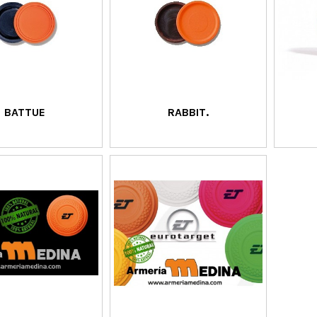
BATTUE
RABBIT.