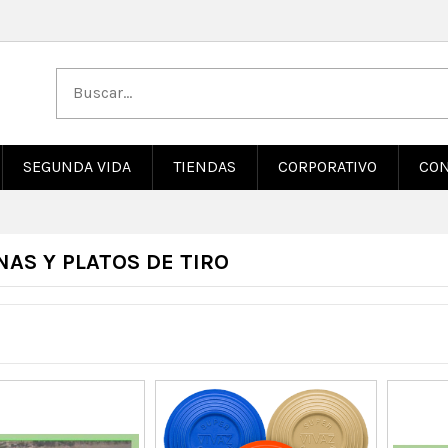
SEGUNDA VIDA
TIENDAS
CORPORATIVO
CON
AS Y PLATOS DE TIRO