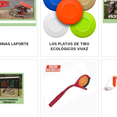
INAS LAPORTE
LOS PLATOS DE TIRO
ECOLÓGICOS VIVAZ