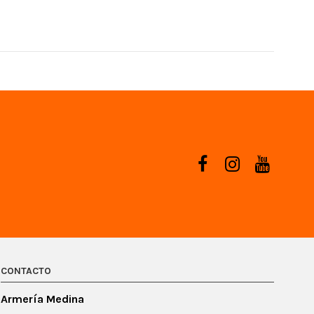
CONTACTO
Armería Medina