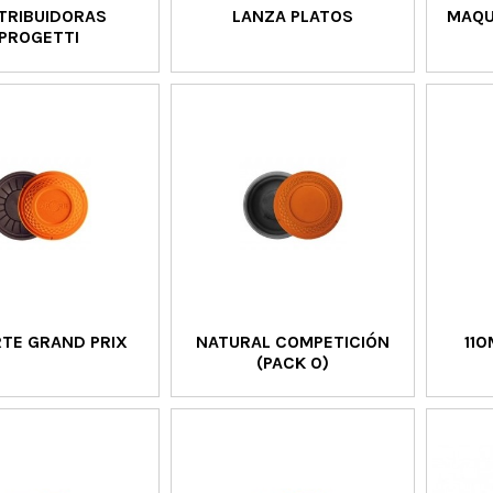
TRIBUIDORAS
LANZA PLATOS
MAQU
PROGETTI
TE GRAND PRIX
NATURAL COMPETICIÓN
11
(PACK 0)