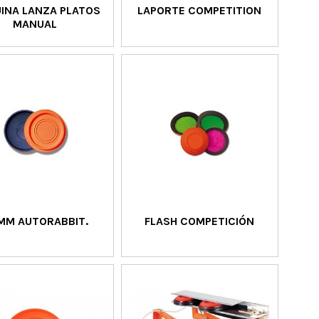
INA LANZA PLATOS
LAPORTE COMPETITION
MANUAL
0MM AUTORABBIT.
FLASH COMPETICIÓN