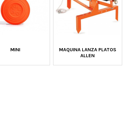
MINI
MAQUINA LANZA PLATOS
ALLEN