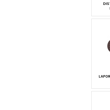
DIS
LAPOR