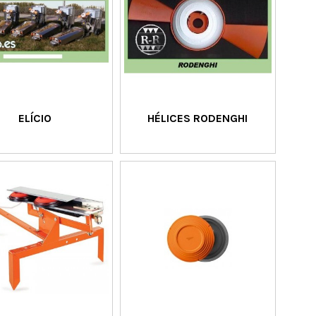
ELÍCIO
HÉLICES RODENGHI